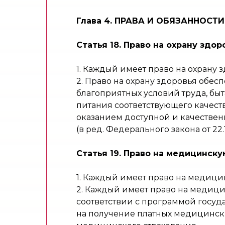
Глава 4. ПРАВА И ОБЯЗАННОСТ
Статья 18. Право на охрану здор
1. Каждый имеет право на охрану з
2. Право на охрану здоровья обе
благоприятных условий труда, быт
питания соответствующего качеств
оказанием доступной и качестве
(в ред. Федерального закона от 22.
Статья 19. Право на медицинск
1. Каждый имеет право на медиц
2. Каждый имеет право на медици
соответствии с программой госуд
на получение платных медицинских